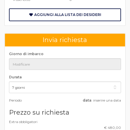
AGGIUNGI ALLA LISTA DEI DESIDERI
Invia richiesta
Giorno di imbarco
Durata
Periodo
data
: inserire una data
Prezzo su richiesta
Extra obbligatori
€ 480,00