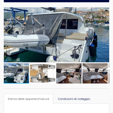
Elenco delle apparecchiature
Condizioni di noleggio