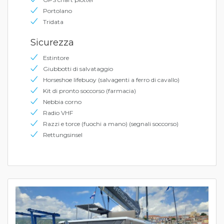
Portolano
Tridata
Sicurezza
Estintore
Giubbotti di salvataggio
Horseshoe lifebuoy (salvagenti a ferro di cavallo)
Kit di pronto soccorso (farmacia)
Nebbia corno
Radio VHF
Razzi e torce (fuochi a mano) (segnali soccorso)
Rettungsinsel