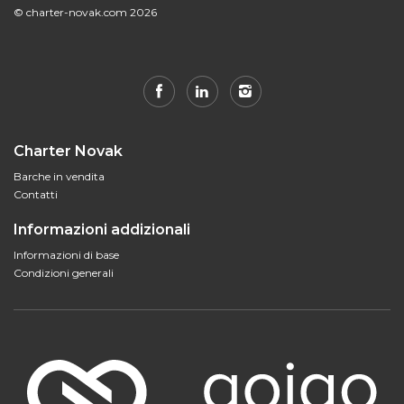
© charter-novak.com 2026
Charter Novak
Barche in vendita
Contatti
Informazioni addizionali
Informazioni di base
Condizioni generali