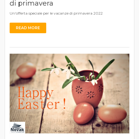
di primavera
Un'offerta speciale per le vacanze di primavera 2022
READ MORE