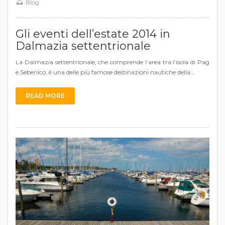
Blog
Gli eventi dell’estate 2014 in
Dalmazia settentrionale
La Dalmazia settentrionale, che comprende l’area tra l’isola di Pag
e Sebenico, è una delle più famose destinazioni nautiche della...
READ MORE