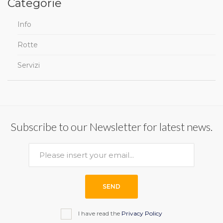
Categorie
Info
Rotte
Servizi
Subscribe to our Newsletter for latest news.
SEND
I have read the
Privacy Policy