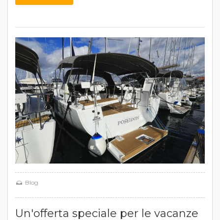
Blog
Un'offerta speciale per le vacanze