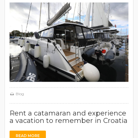
Blog
Rent a catamaran and experience
a vacation to remember in Croatia
READ MORE