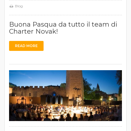
Blog
Buona Pasqua da tutto il team di
Charter Novak!
READ MORE