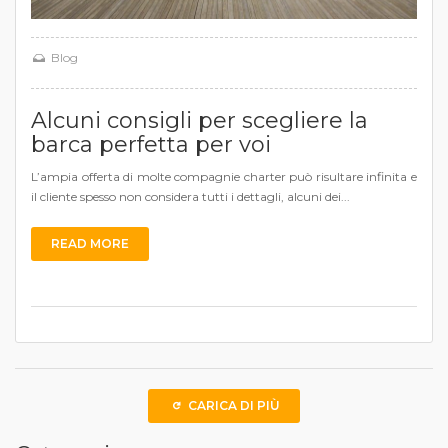
Blog
Alcuni consigli per scegliere la
barca perfetta per voi
L’ampia offerta di molte compagnie charter può risultare infinita e
il cliente spesso non considera tutti i dettagli, alcuni dei...
READ MORE
CARICA DI PIÙ