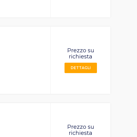
Prezzo su
richiesta
DETTAGLI
Prezzo su
richiesta