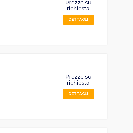
Prezzo su
richiesta
DETTAGLI
Prezzo su
richiesta
DETTAGLI