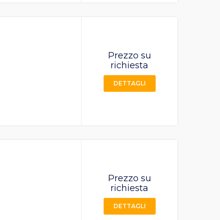
Prezzo su
richiesta
DETTAGLI
Prezzo su
richiesta
DETTAGLI