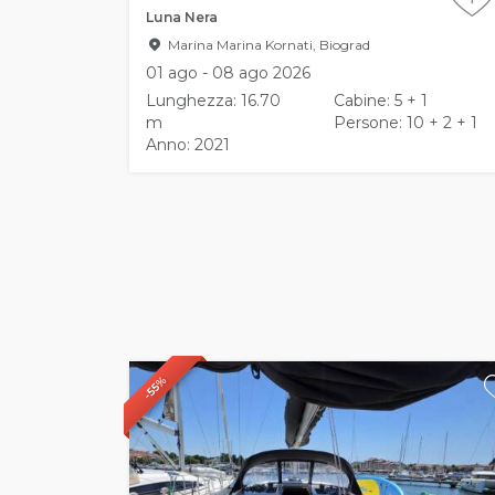
Luna Nera
Marina Marina Kornati, Biograd
01 ago - 08 ago 2026
Lunghezza: 16.70
Cabine: 5 + 1
m
Persone: 10 + 2 + 1
Anno: 2021
-55%