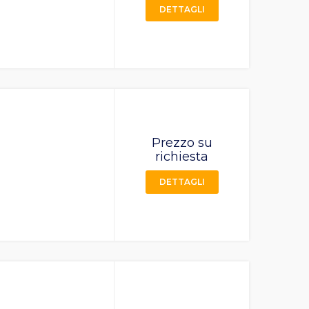
DETTAGLI
Prezzo su
richiesta
DETTAGLI