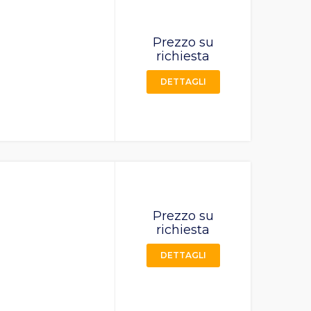
Prezzo su
richiesta
DETTAGLI
Prezzo su
richiesta
DETTAGLI