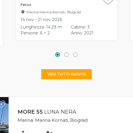
Ferus
Marina Marina Kornati, Biograd
14 nov - 21 nov 2026
Lunghezza: 14.29 m
Cabine: 3
Persone: 6 + 2
Anno: 2021
VEDI TUTTI YACHTS
+
MORE 55
LUNA NERA
Marina: Marina Kornati, Biograd