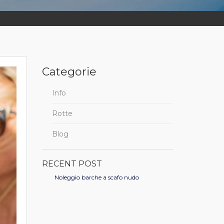
Categorie
Info
Rotte
Blog
RECENT POST
Noleggio barche a scafo nudo