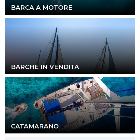
BARCA A MOTORE
BARCHE IN VENDITA
CATAMARANO