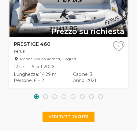
Prezzo su richiesta
PRESTIGE 460
+
Ferus
Marina Marina Kornati, Biograd
12 set - 19 set 2026
Lunghezza: 14.29 m
Cabine: 3
Persone: 6 + 2
Anno: 2021
VEDI TUTTI YACHTS