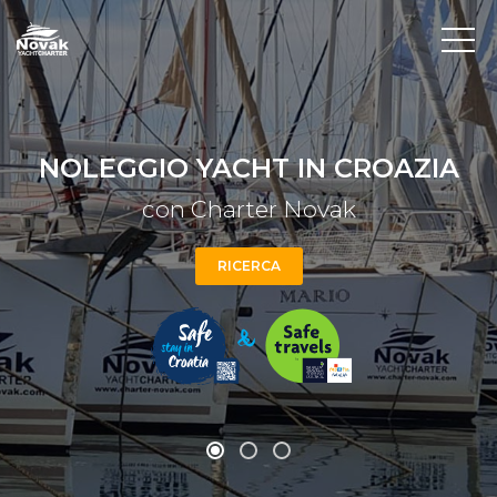
NOLEGGIO YACHT IN CROAZIA
con Charter Novak
RICERCA