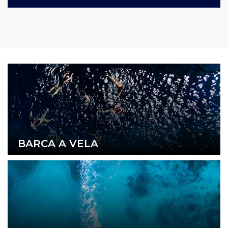
BARCA A VELA