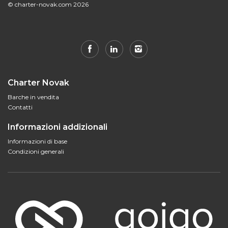
© charter-novak.com 2026
Charter Novak
Barche in vendita
Contatti
Informazioni addizionali
Informazioni di base
Condizioni generali