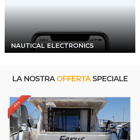
NAUTICAL ELECTRONICS
LA NOSTRA
OFFERTA
SPECIALE
-35%