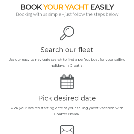
BOOK
YOUR YACHT
EASILY
Booking with us simple - just follow the steps below
Search our fleet
Use our easy to navigate search to find a perfect boat for your sailing
holidays in Croatia!
Pick desired date
Pick your desired starting date of your sailing yacht vacation with
Charter Novak.