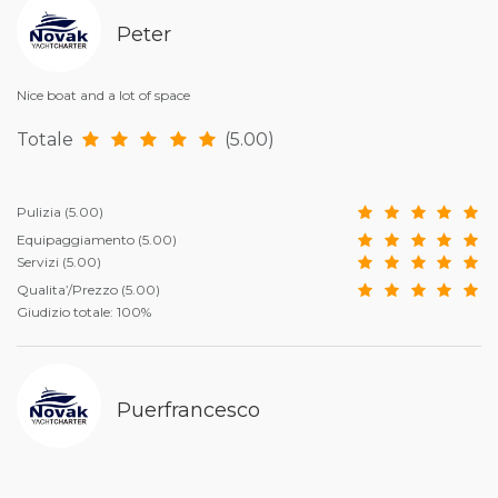
Peter
Nice boat and a lot of space
Totale
(5.00)
Pulizia
(5.00)
Equipaggiamento
(5.00)
Servizi
(5.00)
Qualita’/Prezzo
(5.00)
Giudizio totale: 100%
Puerfrancesco