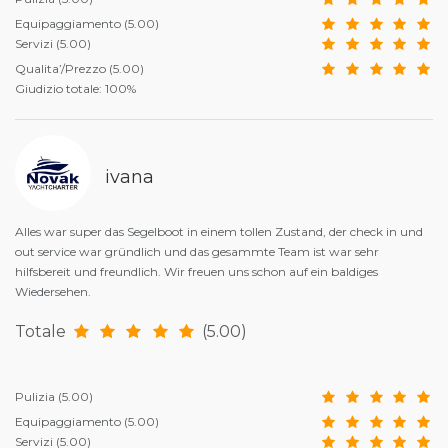
Equipaggiamento
(5.00)
Servizi
(5.00)
Qualita’/Prezzo
(5.00)
Giudizio totale: 100%
ivana
Alles war super das Segelboot in einem tollen Zustand, der check in und
out service war gründlich und das gesammte Team ist war sehr
hilfsbereit und freundlich. Wir freuen uns schon auf ein baldiges
Wiedersehen.
Totale
(5.00)
Pulizia
(5.00)
Equipaggiamento
(5.00)
Servizi
(5.00)