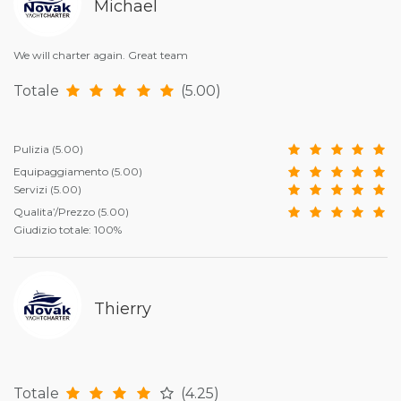
Michael
We will charter again. Great team
Totale
(5.00)
Pulizia
(5.00)
Equipaggiamento
(5.00)
Servizi
(5.00)
Qualita’/Prezzo
(5.00)
Giudizio totale: 100%
Thierry
Totale
(4.25)