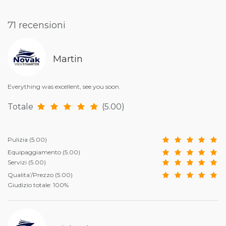
71 recensioni
Martin
Everything was excellent, see you soon.
Totale
(5.00)
Pulizia
(5.00)
Equipaggiamento
(5.00)
Servizi
(5.00)
Qualita’/Prezzo
(5.00)
Giudizio totale: 100%