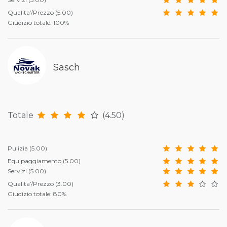
Qualita’/Prezzo
(5.00)
Giudizio totale: 100%
Sasch
Totale
(4.50)
Pulizia
(5.00)
Equipaggiamento
(5.00)
Servizi
(5.00)
Qualita’/Prezzo
(3.00)
Giudizio totale: 80%