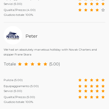
Servizi
(5.00)
Qualita’/Prezzo
(4.00)
Giudizio totale: 100%
Peter
We had an absolutely marvelous holliday with Novak Charters and
skipper Frane Skara
Totale
(5.00)
Pulizia
(5.00)
Equipaggiamento
(5.00)
Servizi
(5.00)
Qualita’/Prezzo
(5.00)
Giudizio totale: 100%