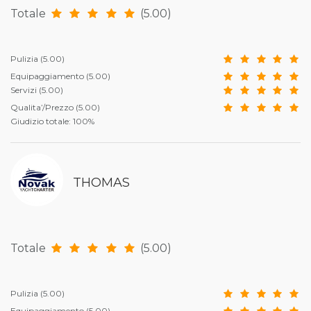
Totale
(5.00)
Pulizia
(5.00)
Equipaggiamento
(5.00)
Servizi
(5.00)
Qualita’/Prezzo
(5.00)
Giudizio totale: 100%
THOMAS
Totale
(5.00)
Pulizia
(5.00)
Equipaggiamento
(5.00)