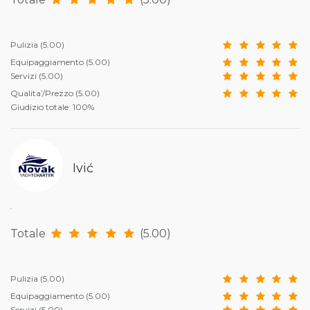
Pulizia
(5.00)
Equipaggiamento
(5.00)
Servizi
(5.00)
Qualita’/Prezzo
(5.00)
Giudizio totale: 100%
Ivić
.
Totale
(5.00)
Pulizia
(5.00)
Equipaggiamento
(5.00)
Servizi
(5.00)