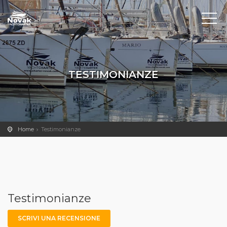
TESTIMONIANZE
Home
Testimonianze
Testimonianze
SCRIVI UNA RECENSIONE