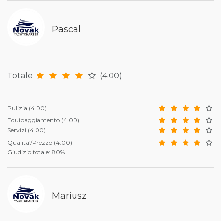
Pascal
Totale
(4.00)
Pulizia
(4.00)
Equipaggiamento
(4.00)
Servizi
(4.00)
Qualita’/Prezzo
(4.00)
Giudizio totale: 80%
Mariusz