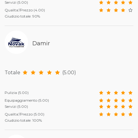
Servizi
(5.00)
Qualita’/Prezzo
(4.00)
Giudizio totale: 90%
Damir
Totale
(5.00)
Pulizia
(5.00)
Equipaggiamento
(5.00)
Servizi
(5.00)
Qualita’/Prezzo
(5.00)
Giudizio totale: 100%