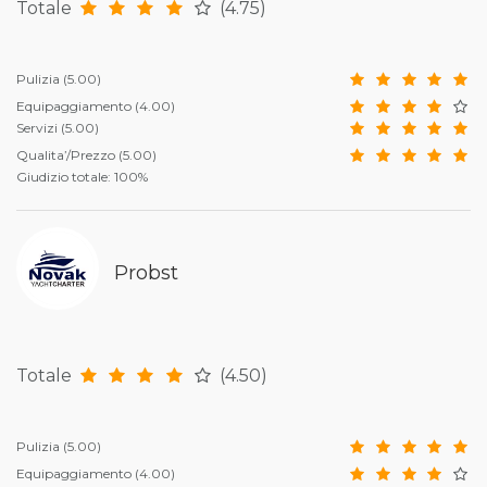
Totale
(4.75)
Pulizia
(5.00)
Equipaggiamento
(4.00)
Servizi
(5.00)
Qualita’/Prezzo
(5.00)
Giudizio totale: 100%
Probst
Totale
(4.50)
Pulizia
(5.00)
Equipaggiamento
(4.00)