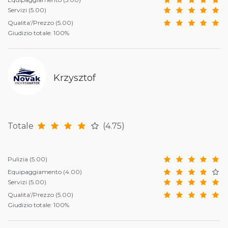
Servizi
(5.00)
Qualita’/Prezzo
(5.00)
Giudizio totale: 100%
Krzysztof
Totale
(4.75)
Pulizia
(5.00)
Equipaggiamento
(4.00)
Servizi
(5.00)
Qualita’/Prezzo
(5.00)
Giudizio totale: 100%