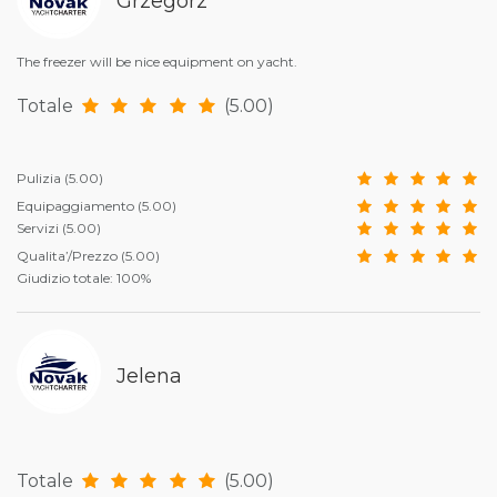
Grzegorz
The freezer will be nice equipment on yacht.
Totale
(5.00)
Pulizia
(5.00)
Equipaggiamento
(5.00)
Servizi
(5.00)
Qualita’/Prezzo
(5.00)
Giudizio totale: 100%
Jelena
Totale
(5.00)