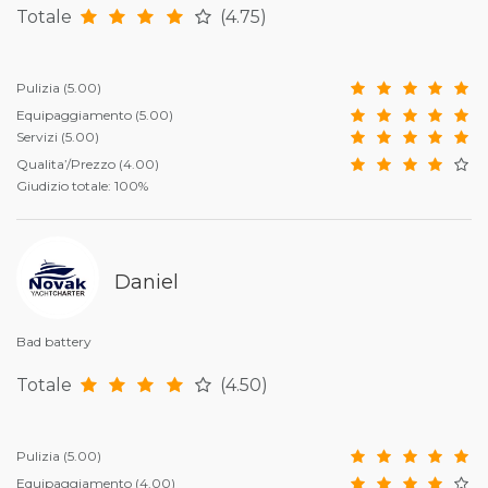
Totale
(4.75)
Pulizia
(5.00)
Equipaggiamento
(5.00)
Servizi
(5.00)
Qualita’/Prezzo
(4.00)
Giudizio totale: 100%
Daniel
Bad battery
Totale
(4.50)
Pulizia
(5.00)
Equipaggiamento
(4.00)