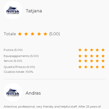
Tatjana
Totale
(5.00)
Pulizia
(5.00)
Equipaggiamento
(5.00)
Servizi
(5.00)
Qualita’/Prezzo
(5.00)
Giudizio totale: 100%
Andras
Attentive, professional, very friendly and helpful staff. After 25 years of