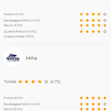
Pulizia
(4.00)
Equipaggiamento
(4.00)
Servizi
(5.00)
Qualita’/Prezzo
(4.00)
Giudizio totale: 100%
Miha
Totale
(4.75)
Pulizia
(5.00)
Equipaggiamento
(4.00)
Servizi
(5.00)