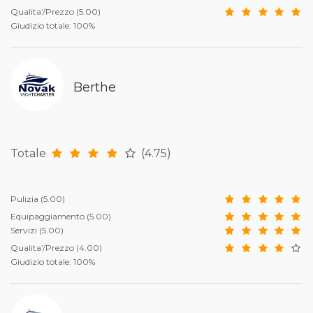
Qualita’/Prezzo
(5.00)
Giudizio totale: 100%
Berthe
Totale
(4.75)
Pulizia
(5.00)
Equipaggiamento
(5.00)
Servizi
(5.00)
Qualita’/Prezzo
(4.00)
Giudizio totale: 100%