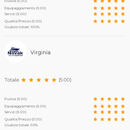
Pulizia
(5.00)
Equipaggiamento
(5.00)
Servizi
(5.00)
Qualita’/Prezzo
(5.00)
Giudizio totale: 100%
Virginia
Totale
(5.00)
Pulizia
(5.00)
Equipaggiamento
(5.00)
Servizi
(5.00)
Qualita’/Prezzo
(5.00)
Giudizio totale: 90%