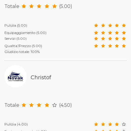
Totale
(5.00)
Pulizia
(5.00)
Equipaggiamento
(5.00)
Servizi
(5.00)
Qualita’/Prezzo
(5.00)
Giudizio totale: 100%
Christof
Totale
(4.50)
Pulizia
(4.00)