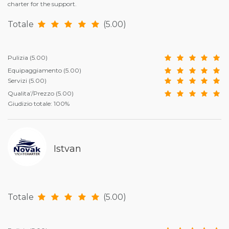
charter for the support.
Totale
(5.00)
Pulizia
(5.00)
Equipaggiamento
(5.00)
Servizi
(5.00)
Qualita’/Prezzo
(5.00)
Giudizio totale: 100%
Istvan
Totale
(5.00)