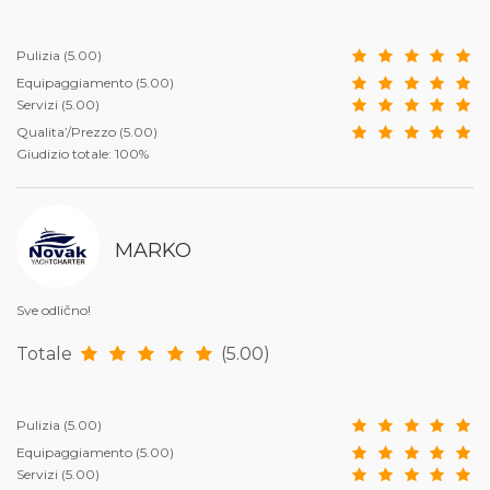
Pulizia
(5.00)
Equipaggiamento
(5.00)
Servizi
(5.00)
Qualita’/Prezzo
(5.00)
Giudizio totale: 100%
MARKO
Sve odlično!
Totale
(5.00)
Pulizia
(5.00)
Equipaggiamento
(5.00)
Servizi
(5.00)