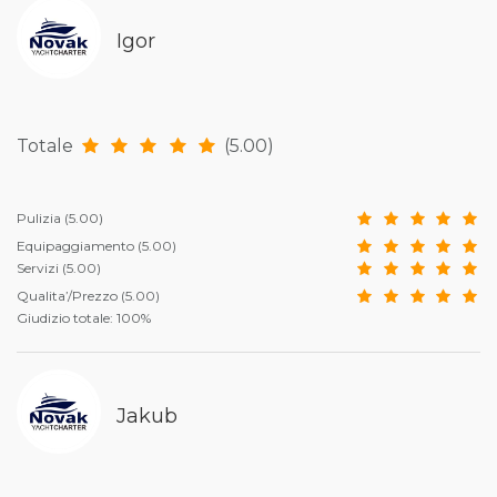
Igor
Totale
(5.00)
Pulizia
(5.00)
Equipaggiamento
(5.00)
Servizi
(5.00)
Qualita’/Prezzo
(5.00)
Giudizio totale: 100%
Jakub