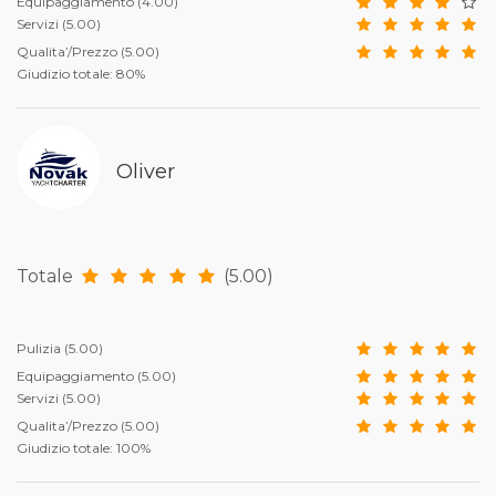
Equipaggiamento
(4.00)
Servizi
(5.00)
Qualita’/Prezzo
(5.00)
Giudizio totale: 80%
Oliver
Totale
(5.00)
Pulizia
(5.00)
Equipaggiamento
(5.00)
Servizi
(5.00)
Qualita’/Prezzo
(5.00)
Giudizio totale: 100%