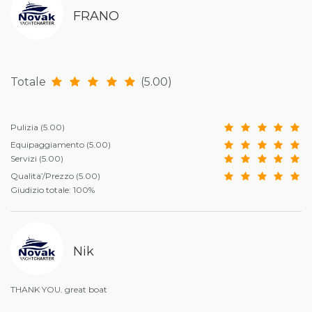
FRANO
Totale
(5.00)
Pulizia
(5.00)
Equipaggiamento
(5.00)
Servizi
(5.00)
Qualita’/Prezzo
(5.00)
Giudizio totale: 100%
Nik
THANK YOU. great boat