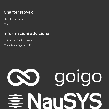
Charter Novak
Barche in vendita
Contatti
Informazioni addizionali
Informazioni di base
Condizioni generali