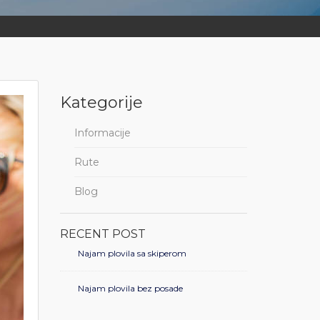
Kategorije
Informacije
Rute
Blog
RECENT POST
Najam plovila sa skiperom
Najam plovila bez posade