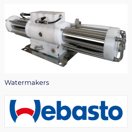
Watermakers