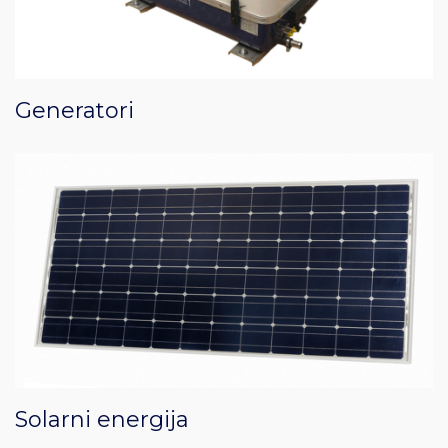
Generatori
Solarni energija