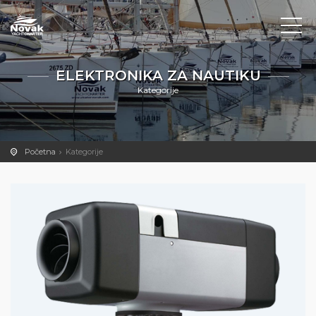
ELEKTRONIKA ZA NAUTIKU
Kategorije
Početna
Kategorije