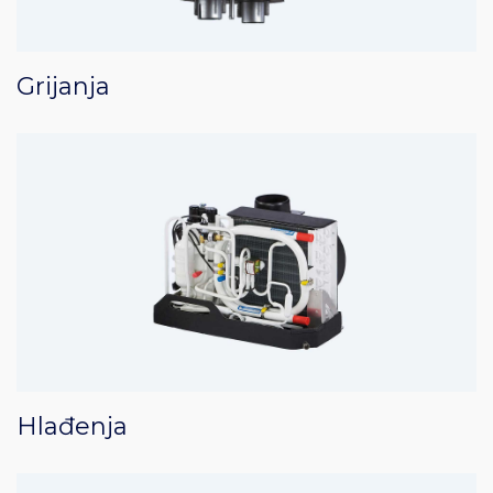
Grijanja
Hlađenja