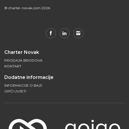
© charter-novak.com 2026
Charter Novak
PRODAJA BRODOVA
KONTAKT
Dodatne informacije
INFORMACIJE O BAZI
OPĆI UVJETI