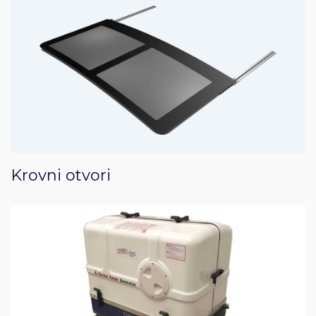
Krovni otvori