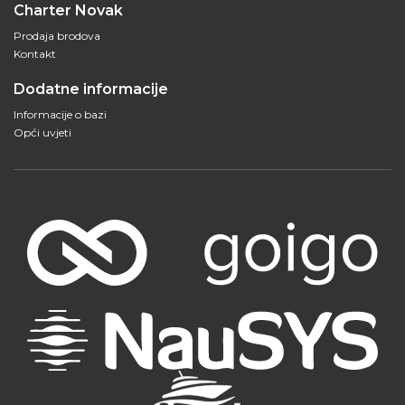
Charter Novak
Prodaja brodova
Kontakt
Dodatne informacije
Informacije o bazi
Opći uvjeti