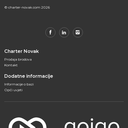
© charter-novak.com 2026
Charter Novak
Prodaja brodova
Kontakt
Dodatne informacije
Informacije o bazi
Opći uvjeti