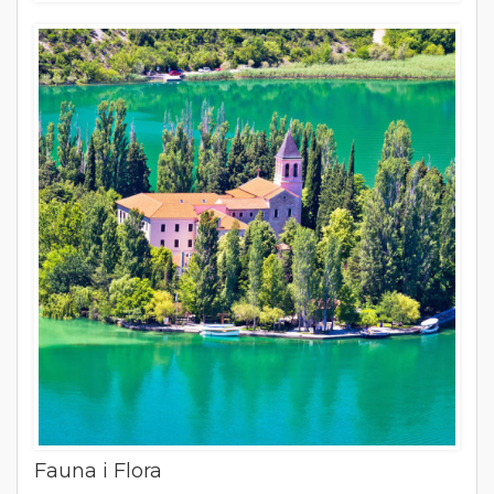
Fauna i Flora