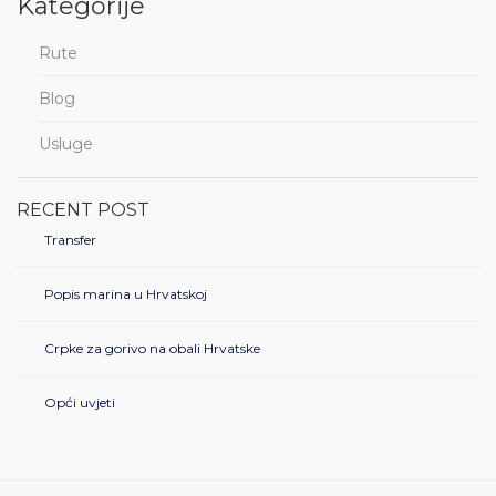
Kategorije
Rute
Blog
Usluge
RECENT POST
Transfer
Popis marina u Hrvatskoj
Crpke za gorivo na obali Hrvatske
Opći uvjeti