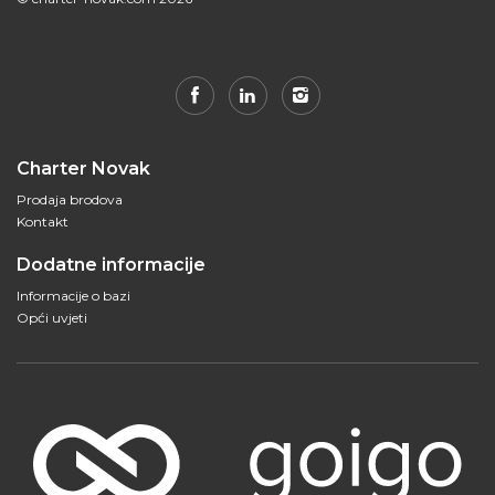
Charter Novak
Prodaja brodova
Kontakt
Dodatne informacije
Informacije o bazi
Opći uvjeti