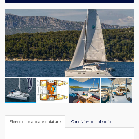
Elenco delle apparecchiature
Condizioni di noleggio