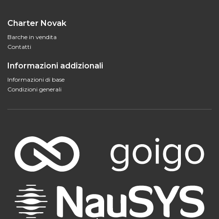
Charter Novak
Barche in vendita
Contatti
Informazioni addizionali
Informazioni di base
Condizioni generali