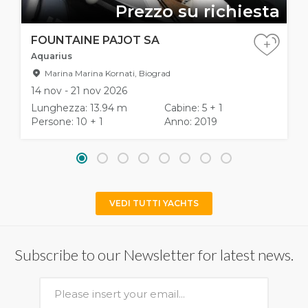
Prezzo su richiesta
FOUNTAINE PAJOT SA
+
Aquarius
Marina Marina Kornati, Biograd
14 nov - 21 nov 2026
Lunghezza: 13.94 m
Cabine: 5 + 1
Persone: 10 + 1
Anno: 2019
VEDI TUTTI YACHTS
Subscribe to our Newsletter for latest news.