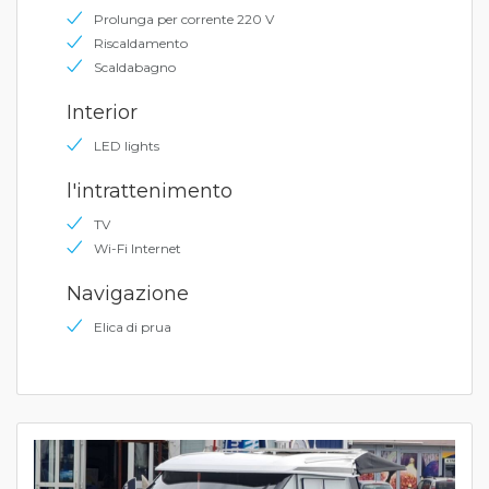
Prolunga per corrente 220 V
Riscaldamento
Scaldabagno
Interior
LED lights
l'intrattenimento
TV
Wi-Fi Internet
Navigazione
Elica di prua