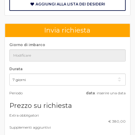
AGGIUNGI ALLA LISTA DEI DESIDERI
Invia richiesta
Giorno di imbarco
Durata
Periodo
data
: inserire una data
Prezzo su richiesta
Extra obbligatori
€ 380,00
Supplementi aggiuntivi