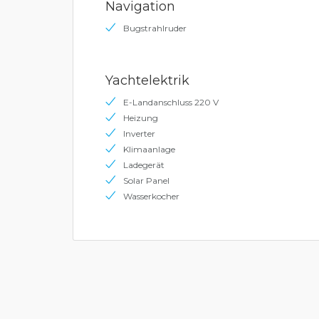
Navigation
Bugstrahlruder
Yachtelektrik
E-Landanschluss 220 V
Heizung
Inverter
Klimaanlage
Ladegerät
Solar Panel
Wasserkocher