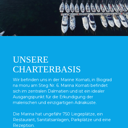
UNSERE
CHARTERBASIS
Wir befinden uns in der Marine Kornati, in Biograd
na moru am Steg Nr. 6. Marina Kornati befindet
sich im zentralen Dalmatien und ist ein idealer
Ausgangspunkt für die Erkundigung der
malerischen und einzigartigen Adriaküste.
Die Marina hat ungefähr 750 Liegeplätze, ein
Restaurant, Sanitätsanlagen, Parkplätze und eine
Rezeption.