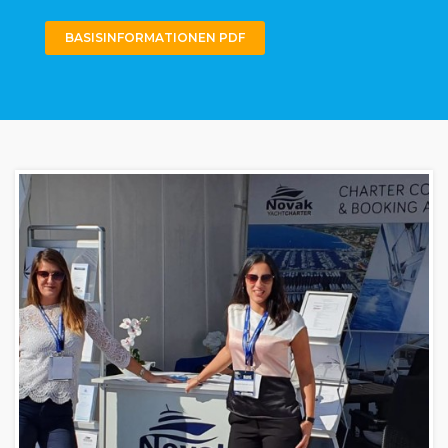
BASISINFORMATIONEN PDF