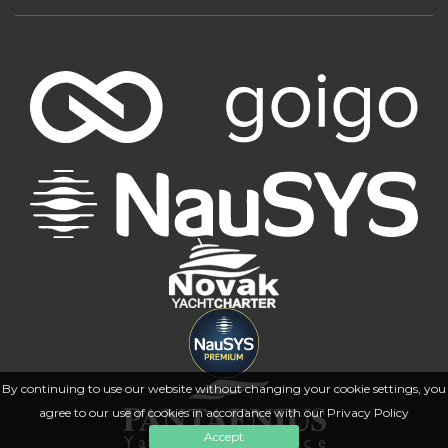
By continuing to use our website without changing your cookie settings, you
agree to our use of cookies in accordance with our Privacy Policy
Accept