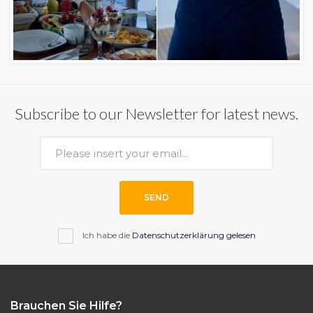
Subscribe to our Newsletter for latest news.
SEND
Ich habe die
Datenschutzerklärung gelesen
Brauchen Sie Hilfe?