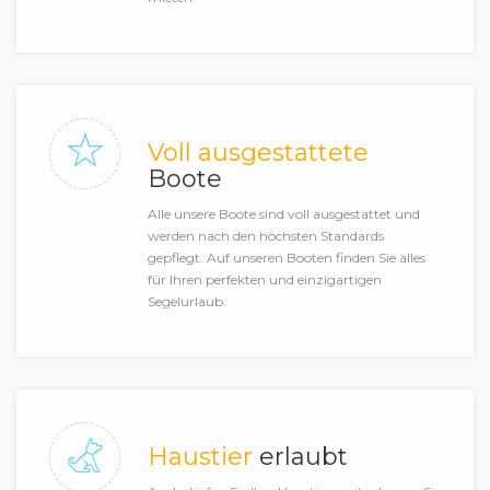
Voll ausgestattete
Boote
Alle unsere Boote sind voll ausgestattet und
werden nach den höchsten Standards
gepflegt. Auf unseren Booten finden Sie alles
für Ihren perfekten und einzigartigen
Segelurlaub.
Haustier
erlaubt