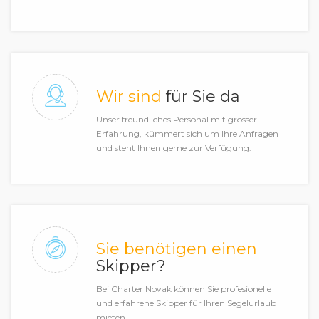
Wir sind
für Sie da
Unser freundliches Personal mit grosser
Erfahrung, kümmert sich um Ihre Anfragen
und steht Ihnen gerne zur Verfügung.
Sie benötigen einen
Skipper?
Bei Charter Novak können Sie profesionelle
und erfahrene Skipper für Ihren Segelurlaub
mieten.