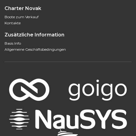
Charter Novak
Boote zum Verkauf
Kontakte
Zusätzliche Information
Basis Info
Allgemeine Geschäftsbedingungen