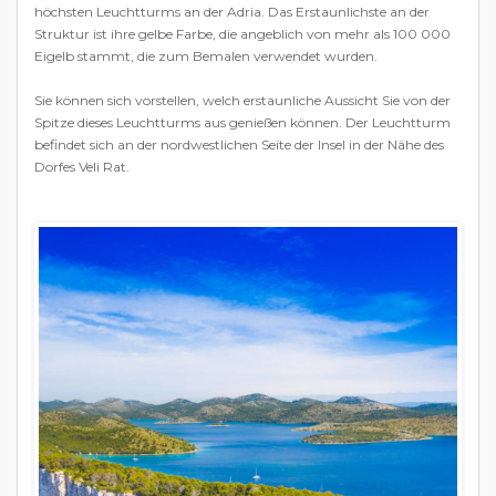
höchsten Leuchtturms an der Adria. Das Erstaunlichste an der
Struktur ist ihre gelbe Farbe, die angeblich von mehr als 100 000
Eigelb stammt, die zum Bemalen verwendet wurden.
Sie können sich vorstellen, welch erstaunliche Aussicht Sie von der
Spitze dieses Leuchtturms aus genießen können. Der Leuchtturm
befindet sich an der nordwestlichen Seite der Insel in der Nähe des
Dorfes Veli Rat.