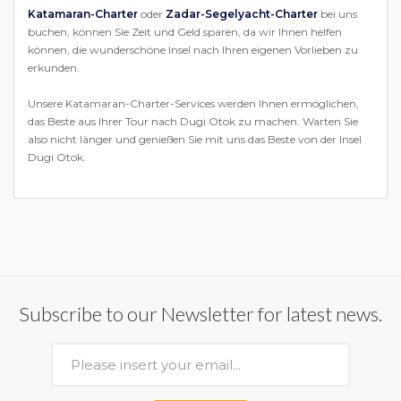
Katamaran-Charter
oder
Zadar-Segelyacht-Charter
bei uns
buchen, können Sie Zeit und Geld sparen, da wir Ihnen helfen
können, die wunderschöne Insel nach Ihren eigenen Vorlieben zu
erkunden.
Unsere Katamaran-Charter-Services werden Ihnen ermöglichen,
das Beste aus Ihrer Tour nach Dugi Otok zu machen. Warten Sie
also nicht länger und genießen Sie mit uns das Beste von der Insel
Dugi Otok.
Subscribe to our Newsletter for latest news.