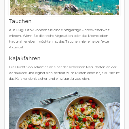
Tauchen
Auf Dugi Otok können Sie eine einzigartige Unterwasserwelt
erleben. Wenn Sie die reiche Vegetation oder das Meeresleben
hautnah erleben möchten, ist das Tauchen hier eine perfekte
Aktivität.
Kajakfahren
Die Bucht von Telaščica ist einer der sichersten Naturhäfen an der
Adriaküste und eignet sich perfekt zum Mieten eines Kajaks. Hier ist
das Kajakerlebnis sicher und einzigartig zugleich.