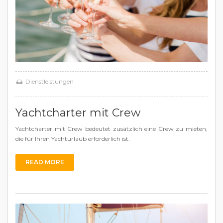
Dienstleistungen
Yachtcharter mit Crew
Yachtcharter mit Crew bedeutet zusätzlich eine Crew zu mieten,
die für Ihren Yachturlaub erforderlich ist.
READ MORE