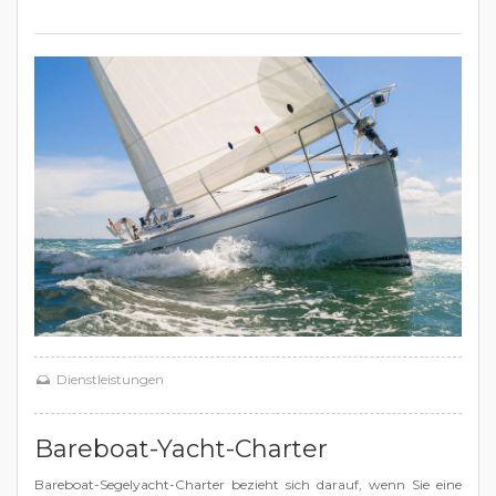
Dienstleistungen
Bareboat-Yacht-Charter
Bareboat-Segelyacht-Charter bezieht sich darauf, wenn Sie eine