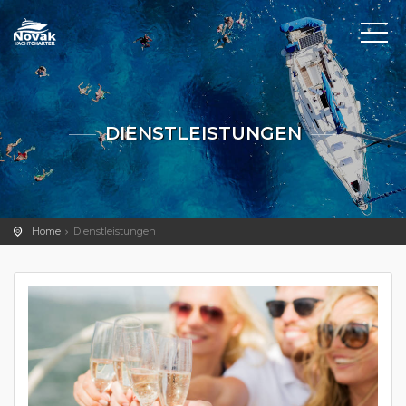
DIENSTLEISTUNGEN
Home
Dienstleistungen