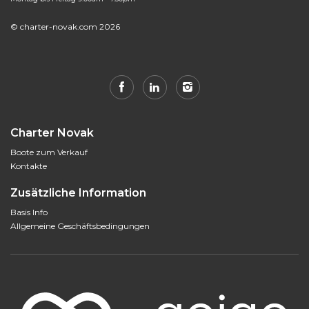
© charter-novak.com 2026
Charter Novak
Boote zum Verkauf
Kontakte
Zusätzliche Information
Basis Info
Allgemeine Geschäftsbedingungen