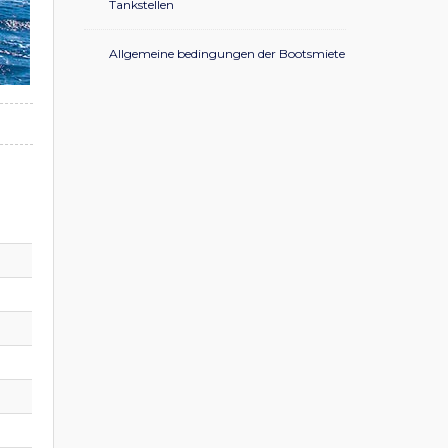
Tankstellen
Allgemeine bedingungen der Bootsmiete