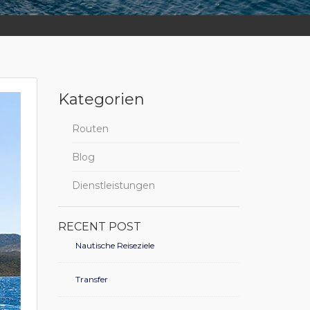
Kategorien
Routen
Blog
Dienstleistungen
RECENT POST
Nautische Reiseziele
Transfer