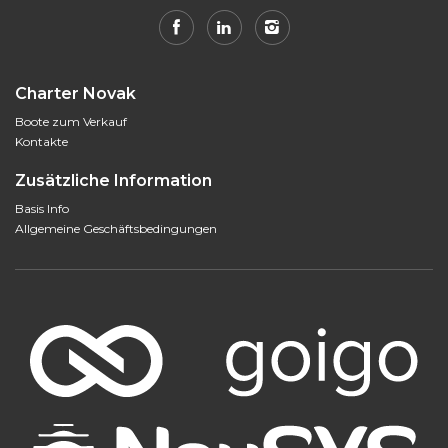
Charter Novak
Boote zum Verkauf
Kontakte
Zusätzliche Information
Basis Info
Allgemeine Geschäftsbedingungen