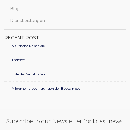
Blog
Dienstleistungen
RECENT POST
Nautische Reiseziele
Transfer
Liste der Yachthäfen
Allgemeine bedingungen der Bootsmiete
Subscribe to our Newsletter for latest news.