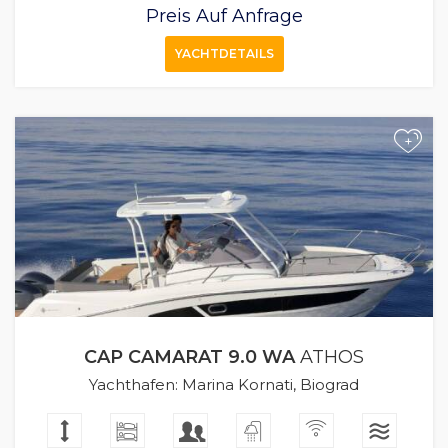
Preis Auf Anfrage
YACHTDETAILS
+
CAP CAMARAT 9.0 WA
ATHOS
Yachthafen: Marina Kornati, Biograd