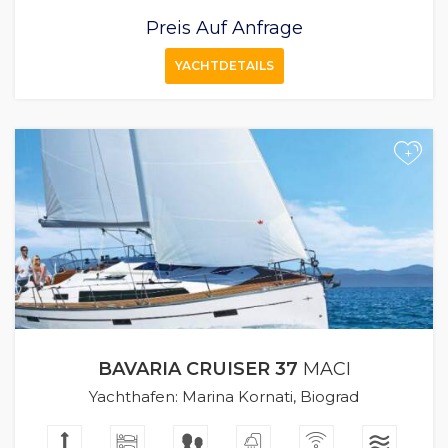
Preis Auf Anfrage
YACHTDETAILS
+
BAVARIA CRUISER 37
MACI
Yachthafen: Marina Kornati, Biograd