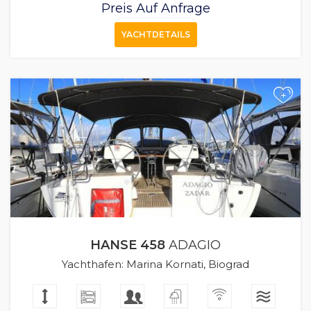
Preis Auf Anfrage
YACHTDETAILS
+
HANSE 458
ADAGIO
Yachthafen: Marina Kornati, Biograd