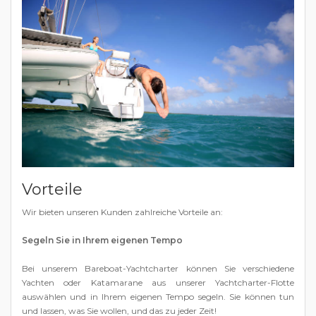
Vorteile
Wir bieten unseren Kunden zahlreiche Vorteile an:
Segeln Sie in Ihrem eigenen Tempo
Bei unserem Bareboat-Yachtcharter können Sie verschiedene
Yachten oder Katamarane aus unserer Yachtcharter-Flotte
auswählen und in Ihrem eigenen Tempo segeln. Sie können tun
und lassen, was Sie wollen, und das zu jeder Zeit!