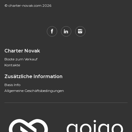
© charter-novak.com 2026
Charter Novak
Boote zum Verkauf
Kontakte
Zusätzliche Information
Basis Info
Allgemeine Geschäftsbedingungen