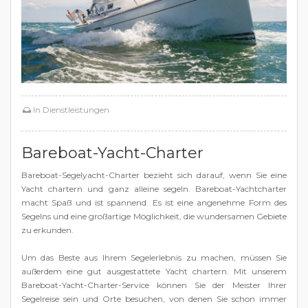
In
Dienstleistungen
Bareboat-Yacht-Charter
Bareboat-Segelyacht-Charter bezieht sich darauf, wenn Sie eine
Yacht chartern und ganz alleine segeln. Bareboat-Yachtcharter
macht Spaß und ist spannend. Es ist eine angenehme Form des
Segelns und eine großartige Möglichkeit, die wundersamen Gebiete
zu erkunden.
Um das Beste aus Ihrem Segelerlebnis zu machen, müssen Sie
außerdem eine gut ausgestattete Yacht chartern. Mit unserem
Bareboat-Yacht-Charter-Service können Sie der Meister Ihrer
Segelreise sein und Orte besuchen, von denen Sie schon immer