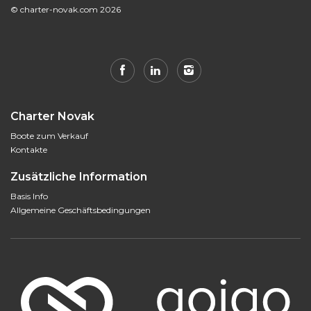
© charter-novak.com 2026
Charter Novak
Boote zum Verkauf
Kontakte
Zusätzliche Information
Basis Info
Allgemeine Geschäftsbedingungen