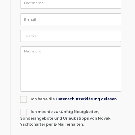
Ich habe die
Datenschutzerklärung gelesen
Ich möchte zukünftig Neuigkeiten,
Sonderangebote und Urlaubstipps von Novak
Yachtcharter per E-Mail erhalten.