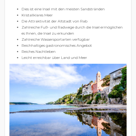
Dies ist eine Insel mit den meisten Sandstränden
Kristallklares Meer
Die Attraktivität der Altstadt von Rab
Zahlreiche Fuß- und Radwege durch die Insel ermöglichen
es Ihnen, die Insel zu erkunden
Zahlreiche Wassersportarten verfügbar
Reichhaltiges gastronomisches Angebot
Reiches Nachtleben
Leicht erreichbar über Land und Meer