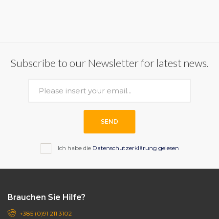
Subscribe to our Newsletter for latest news.
SEND
Ich habe die
Datenschutzerklärung gelesen
Brauchen Sie Hilfe?
+385 (0)91 211 3102