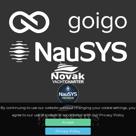
By continuing to use our website without changing your cookie settings, you
agree to our use of cookies in accordance with our Privacy Policy
Accept
Privacy Policy