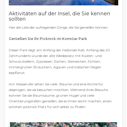
Aktivitäten auf der Insel, die Sie kennen
sollten
Hier die Liste der aufregenden Dinge, die Sie genießen können.
Genießen Sie Ihr Picknick im Komrčar Park
Dieser Park liegt am Anfang der Halbinsel Rab. Anfang des 20.
Jahrhunderts wurde der alte Weideplatz mit Küsten- und
Schwarzkiefern, Zypressen, Eschen, Steineichen, Fichten,
immergrünen Sträuchern, Agaven und Indischen Feigen
bepflanzt.
Am Wasserufer sehen Sie viele -Bäume und eine Kirche für
diejenigen, die sie besuchen möchten. Während Ihres Besuchs
können Sie die Baumsäume, grünen Hügel und viele
Orientierungstafeln genießen, die es Ihnen leicht machen, einen
schönen picknick Platz für sich selbst zu finden.