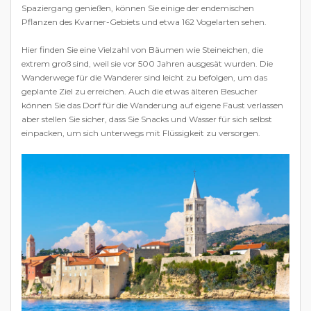
Spaziergang genießen, können Sie einige der endemischen
Pflanzen des Kvarner-Gebiets und etwa 162 Vogelarten sehen.
Hier finden Sie eine Vielzahl von Bäumen wie Steineichen, die
extrem groß sind, weil sie vor 500 Jahren ausgesät wurden. Die
Wanderwege für die Wanderer sind leicht zu befolgen, um das
geplante Ziel zu erreichen. Auch die etwas älteren Besucher
können Sie das Dorf für die Wanderung auf eigene Faust verlassen
aber stellen Sie sicher, dass Sie Snacks und Wasser für sich selbst
einpacken, um sich unterwegs mit Flüssigkeit zu versorgen.