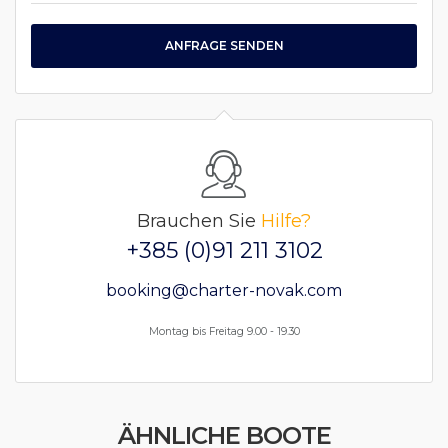
ANFRAGE SENDEN
Brauchen Sie
Hilfe?
+385 (0)91 211 3102
booking@charter-novak.com
Montag bis Freitag 9.00 - 19.30
ÄHNLICHE BOOTE