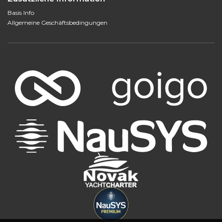
Basis Info
Allgemeine Geschäftsbedingungen