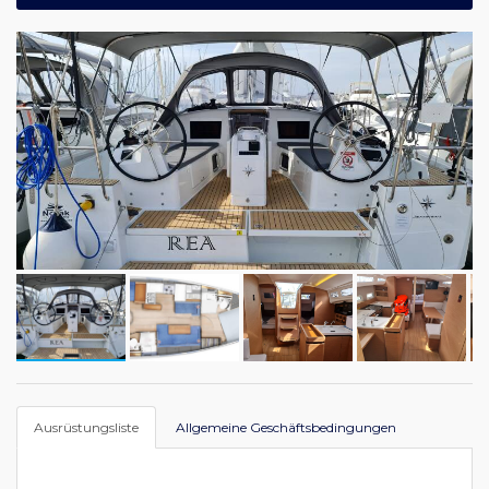
Ausrüstungsliste
Allgemeine Geschäftsbedingungen