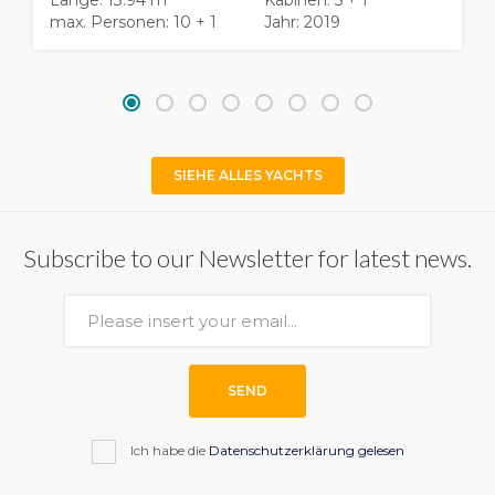
max. Personen: 10 + 1
Jahr: 2019
SIEHE ALLES YACHTS
Subscribe to our Newsletter for latest news.
SEND
Ich habe die
Datenschutzerklärung gelesen