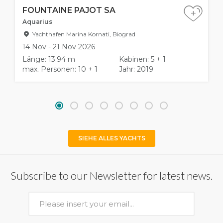
FOUNTAINE PAJOT SA
+
Aquarius
Yachthafen Marina Kornati, Biograd
14 Nov - 21 Nov 2026
Länge: 13.94 m
Kabinen: 5 + 1
max. Personen: 10 + 1
Jahr: 2019
SIEHE ALLES YACHTS
Subscribe to our Newsletter for latest news.