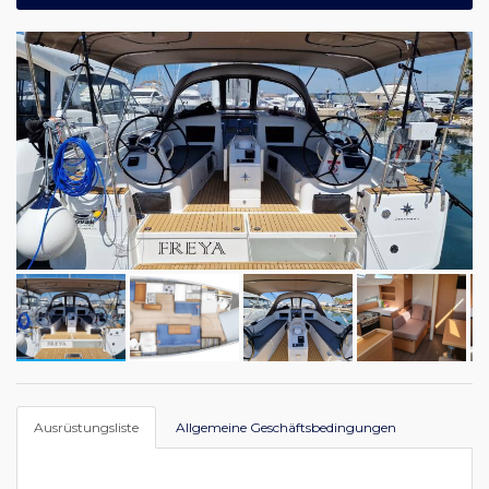
Ausrüstungsliste
Allgemeine Geschäftsbedingungen