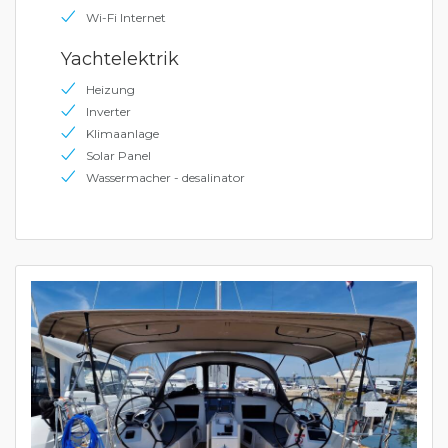
Wi-Fi Internet
Yachtelektrik
Heizung
Inverter
Klimaanlage
Solar Panel
Wassermacher - desalinator