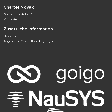
Charter Novak
Boote zum Verkauf
Kontakte
Zusätzliche Information
Basis Info
Allgemeine Geschäftsbedingungen