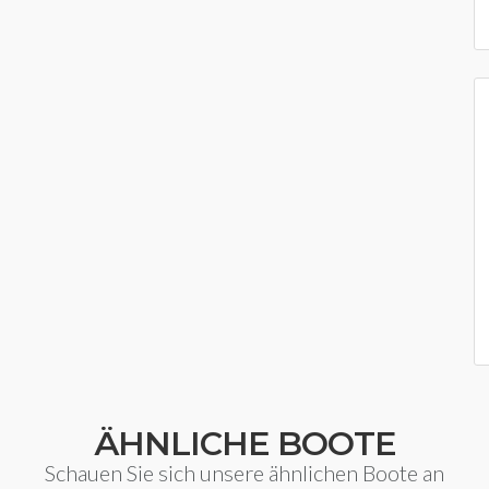
ÄHNLICHE BOOTE
Schauen Sie sich unsere ähnlichen Boote an