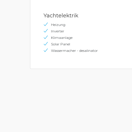
Yachtelektrik
Heizung
Inverter
Klimaanlage
Solar Panel
Wassermacher - desalinator