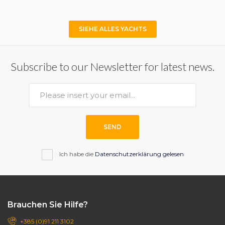
SIEHE ALLES YACHTS
Subscribe to our Newsletter for latest news.
SEND
Ich habe die
Datenschutzerklärung gelesen
Brauchen Sie Hilfe?
+385 (0)91 211 3102