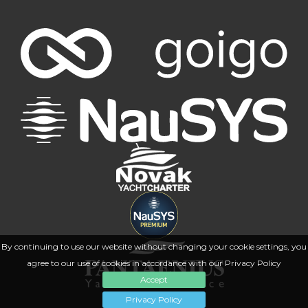
By continuing to use our website without changing your cookie settings, you
agree to our use of cookies in accordance with our Privacy Policy
Accept
Privacy Policy