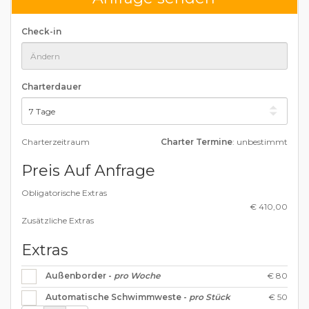
Check-in
Charterdauer
Charterzeitraum
Charter Termine
: unbestimmt
Preis Auf Anfrage
Obligatorische Extras
€ 410,00
Zusätzliche Extras
Extras
€ 80
Außenborder -
pro Woche
€ 50
Automatische Schwimmweste -
pro Stück