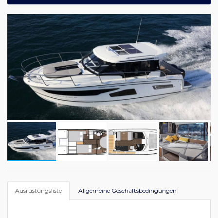
Ausrüstungsliste
Allgemeine Geschäftsbedingungen