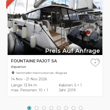
Preis Auf Anfrage
FOUNTAINE PAJOT SA
+
Aquarius
Yachthafen Marina Kornati, Biograd
14 Nov - 21 Nov 2026
Länge: 13.94 m
Kabinen: 5 + 1
max. Personen: 10 + 1
Jahr: 2019