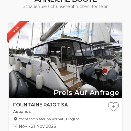
Schauen Sie sich unsere ähnlichen Boote an
-35%
Preis Auf Anfrage
FOUNTAINE PAJOT SA
+
Aquarius
Yachthafen Marina Kornati, Biograd
14 Nov - 21 Nov 2026