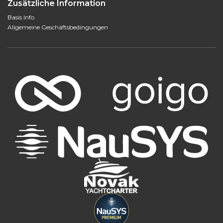
Zusätzliche Information
Basis Info
Allgemeine Geschäftsbedingungen