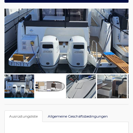
Ausrüstungsliste
Allgemeine Geschäftsbedingungen