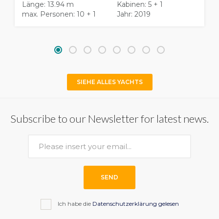
Länge: 13.94 m
Kabinen: 5 + 1
max. Personen: 10 + 1
Jahr: 2019
SIEHE ALLES YACHTS
Subscribe to our Newsletter for latest news.
SEND
Ich habe die
Datenschutzerklärung gelesen