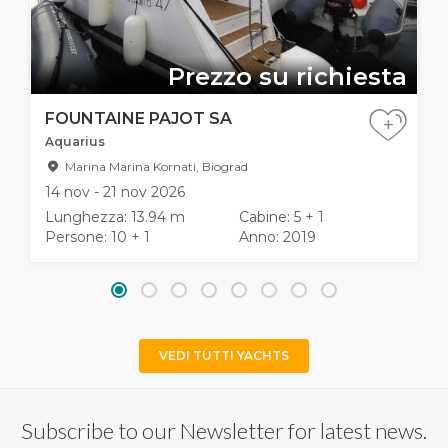
Prezzo su richiesta
FOUNTAINE PAJOT SA
+
Aquarius
Marina Marina Kornati, Biograd
14 nov - 21 nov 2026
Lunghezza: 13.94 m
Cabine: 5 + 1
Persone: 10 + 1
Anno: 2019
VEDI TUTTI YACHTS
Subscribe to our Newsletter for latest news.