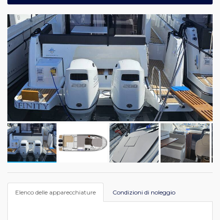
Elenco delle apparecchiature
Condizioni di noleggio