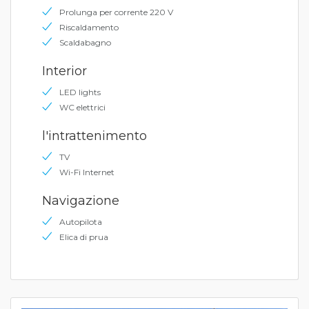
Prolunga per corrente 220 V
Riscaldamento
Scaldabagno
Interior
LED lights
WC elettrici
l'intrattenimento
TV
Wi-Fi Internet
Navigazione
Autopilota
Elica di prua