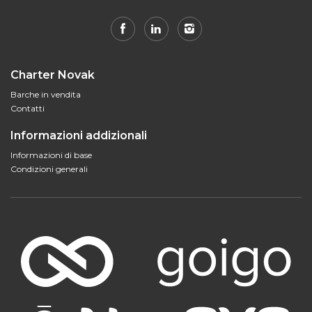
Charter Novak
Barche in vendita
Contatti
Informazioni addizionali
Informazioni di base
Condizioni generali