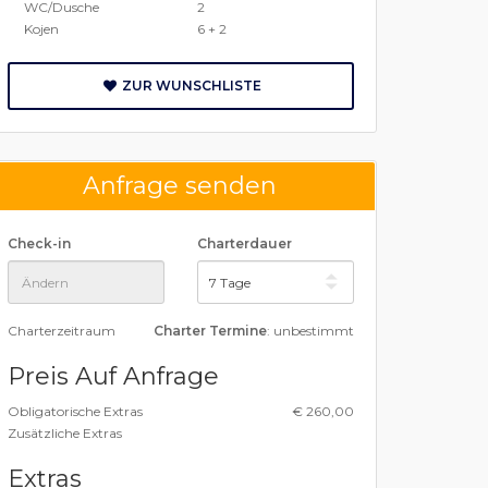
WC/Dusche
2
Kojen
6 + 2
ZUR WUNSCHLISTE
Anfrage senden
Check-in
Charterdauer
Charterzeitraum
Charter Termine
: unbestimmt
Preis Auf Anfrage
Obligatorische Extras
€ 260,00
Zusätzliche Extras
Extras