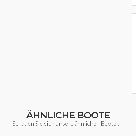
ÄHNLICHE BOOTE
Schauen Sie sich unsere ähnlichen Boote an