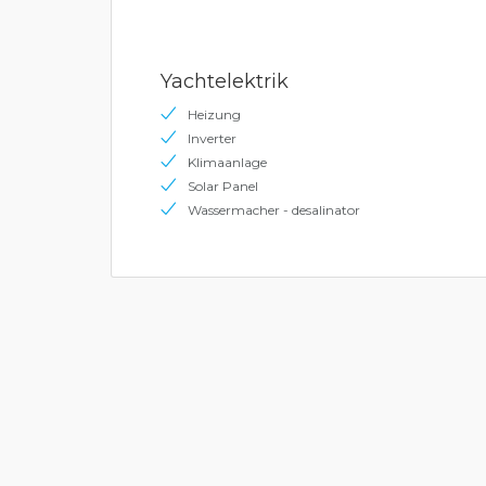
Yachtelektrik
Heizung
Inverter
Klimaanlage
Solar Panel
Wassermacher - desalinator