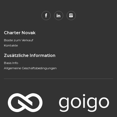
Charter Novak
Boote zum Verkauf
Kontakte
Zusätzliche Information
Basis Info
Allgemeine Geschäftsbedingungen