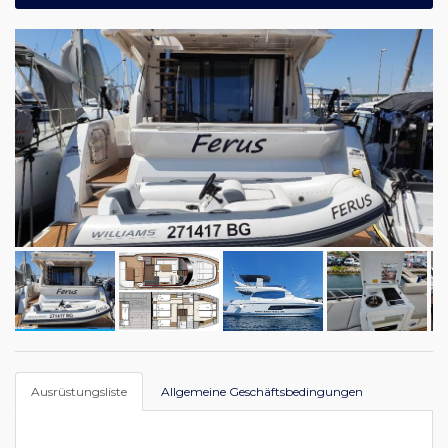
Ausrüstungsliste
Allgemeine Geschäftsbedingungen