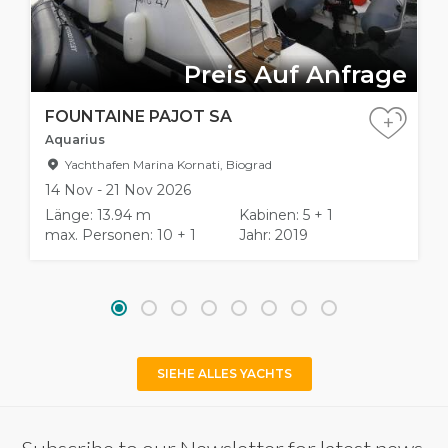
Preis Auf Anfrage
FOUNTAINE PAJOT SA
+
Aquarius
Yachthafen Marina Kornati, Biograd
14 Nov - 21 Nov 2026
Länge: 13.94 m
Kabinen: 5 + 1
max. Personen: 10 + 1
Jahr: 2019
SIEHE ALLES YACHTS