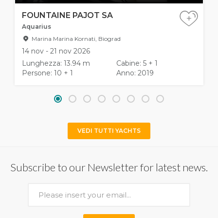
FOUNTAINE PAJOT SA
+
Aquarius
Marina Marina Kornati, Biograd
14 nov - 21 nov 2026
Lunghezza: 13.94 m
Cabine: 5 + 1
Persone: 10 + 1
Anno: 2019
VEDI TUTTI YACHTS
Subscribe to our Newsletter for latest news.