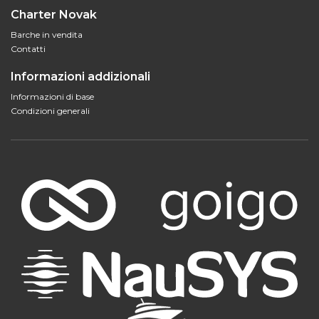
Charter Novak
Barche in vendita
Contatti
Informazioni addizionali
Informazioni di base
Condizioni generali