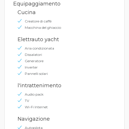
Equipaggiamento
Cucina
Creatore di caffè
Macchina del ghiaccio
Elettrauto yacht
Aria condizionata
Dissalatori
Generatore
Inverter
Pannelli solari
l'intrattenimento
Audio pack
TV
Wi-Fi Internet
Navigazione
Autopilota