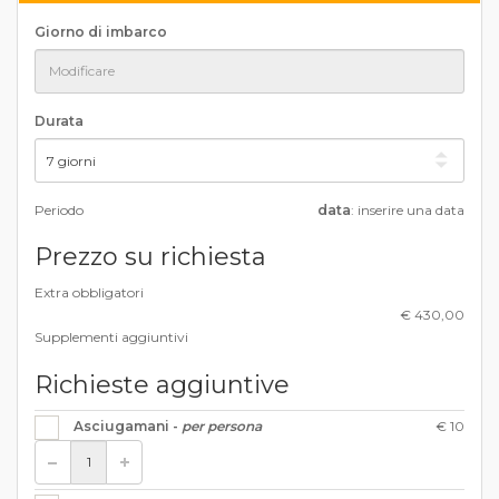
Giorno di imbarco
Durata
Periodo
data
: inserire una data
Prezzo su richiesta
Extra obbligatori
€ 430,00
Supplementi aggiuntivi
Richieste aggiuntive
€ 10
Asciugamani -
per persona