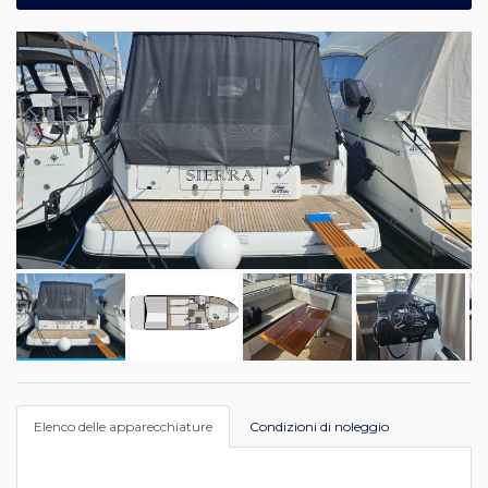
Elenco delle apparecchiature
Condizioni di noleggio